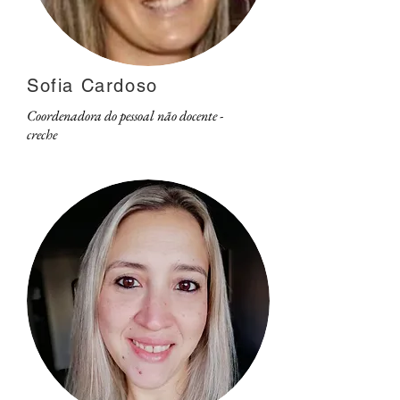
Sofia Cardoso
Coordenadora do pessoal não docente -
creche