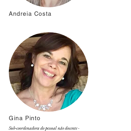
Andreia Costa
Gina Pinto
Sub-coordenadora do pessoal não docente -