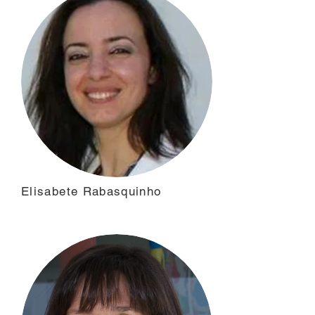
Elisabete Rabasquinho