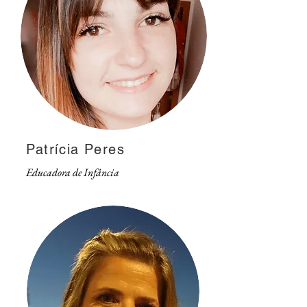
Patrícia Peres
Educadora de Infância