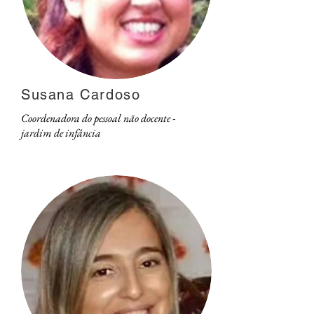
Susana Cardoso
Coordenadora do pessoal não docente -
jardim de infância