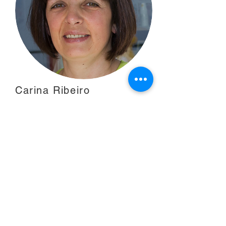
Carina Ribeiro