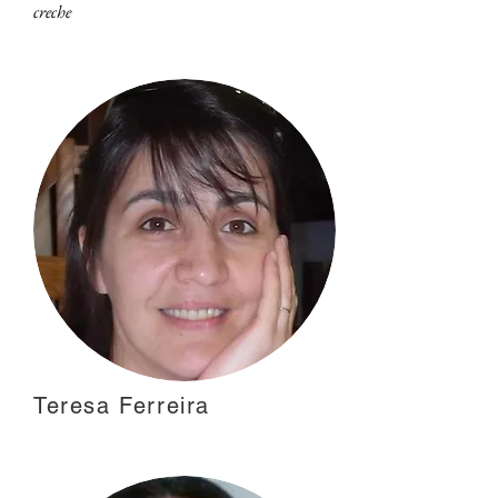
creche
Teresa Ferreira