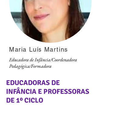
Maria Luís Martins
Educadora de Infância/Coordenadora
Pedagógica/Formadora
EDUCADORAS DE
INFÂNCIA E PROFESSORAS
DE 1º CICLO