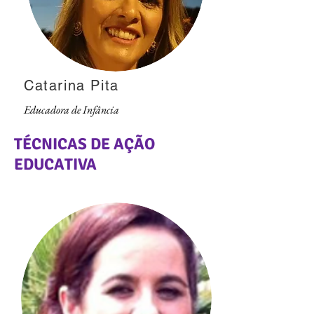
Catarina Pita
Educadora de Infância
TÉCNICAS DE AÇÃO
EDUCATIVA