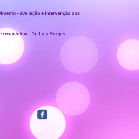
ento - avaliação e intervenção dos
terapêutica - Dr. Luís Borges