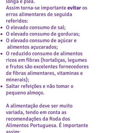
longa e plea.
Assim torna-se importante
evitar
os
erros alimentares de seguida
referidos:
O elevado consumo de sal;
O elevado consumo de gorduras;
O elevado consumo de açúcar e
alimentos açucarados;
O reduzido consumo de alimentos
ricos em fibras (hortaliças, legumes
e frutos são excelentes fornecedores
de fibras alimentares, vitaminas e
minerais);
Saltar refeições e não tomar o
pequeno almoço.
A alimentação deve ser muito
variada, tendo em conta as
recomendações da Roda dos
Alimentos Portuguesa. É importante
assim: