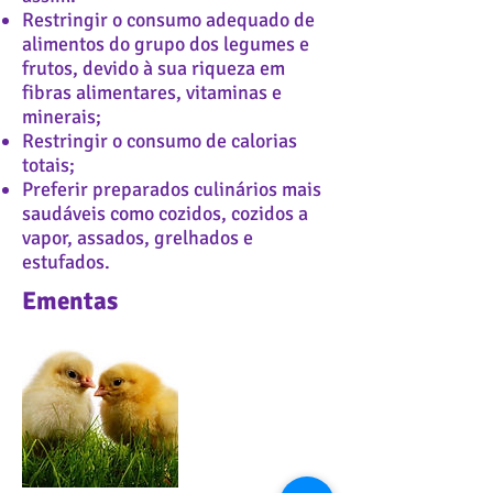
Restringir o consumo adequado de
alimentos do grupo dos legumes e
frutos, devido à sua riqueza em
fibras alimentares, vitaminas e
minerais;
Restringir o consumo de calorias
totais;
Preferir preparados culinários mais
saudáveis como cozidos, cozidos a
vapor, assados, grelhados e
estufados.
Ementas